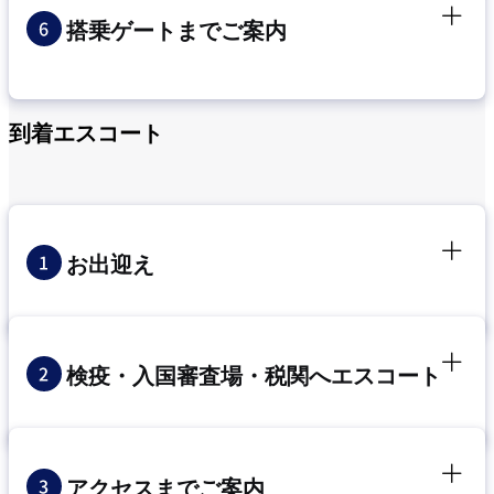
搭乗ゲートまでご案内
到着エスコート
お出迎え
検疫・入国審査場・税関へエスコート
アクセスまでご案内