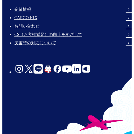
企業情報
Footer
CARGO KIX
Links
お問い合わせ
CS（お客様満足）の向上をめざして
災害時の対応について
social-
links-
jp-