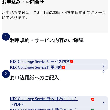
お申込み・お問合せ
お申込み受付は、ご利用日の30日～4営業日前までにメール
にて承ります。
1
利用規約・サービス内容のご確認
KIX Concierge Serviceサービス内容
KIX Concierge Service利用規約
2
お申込用紙へのご記入
KIX Concierge Service申込用紙はこちら
（PDF）
KIX Concierge Service申込用紙はこちら