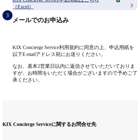
（Excel）
3
メールでのお申込み
KIX Concierge Service利用規約に同意の上、申込用紙を
以下E-mailアドレス宛にお送りください。
なお、基本2営業日以内に返信させていただいておりま
すが、お時間をいただく場合がございますので予めご了
承ください。
KIX Concierge Serviceに関するお問合せ先
関西エアポートリテールサービス株式会社