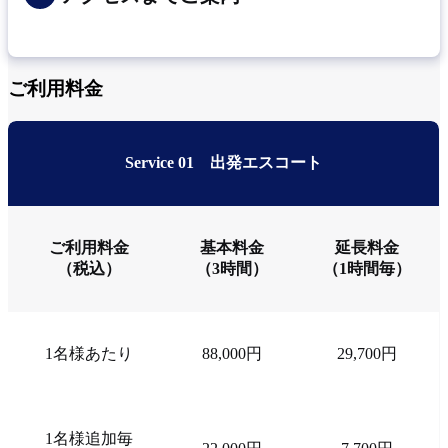
ご利用料金
Service 01
出発エスコート
ご利用料金
基本料金
延長料金
（税込）
（3時間）
（1時間毎）
1名様あたり
88,000円
29,700円
1名様追加毎