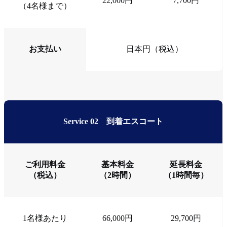
22,000円
7,700円
（4名様まで）
お支払い
日本円（税込）
Service 02
到着エスコート
ご利用料金
基本料金
延長料金
（税込）
（2時間）
（1時間毎）
1名様あたり
66,000円
29,700円