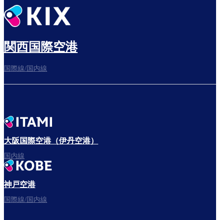
関西国際空港
国際線/国内線
大阪国際空港（伊丹空港）
国内線
神戸空港
国際線/国内線