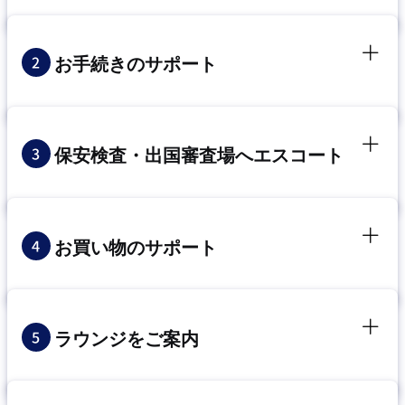
お手続きのサポート
保安検査・出国審査場へエスコート
お買い物のサポート
ラウンジをご案内