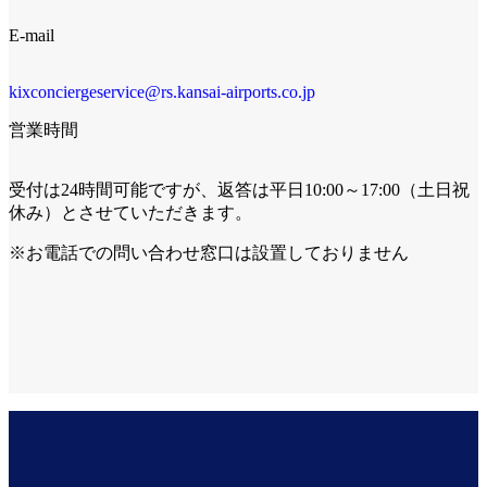
E-mail
kixconciergeservice@rs.kansai-airports.co.jp
営業時間
受付は24時間可能ですが、返答は平日10:00～17:00（土日祝
休み）とさせていただきます。
※お電話での問い合わせ窓口は設置しておりません