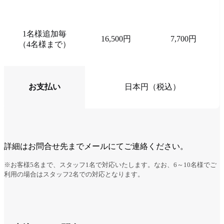
1名様追加毎
16,500円
7,700円
（4名様まで）
お支払い
日本円（税込）
詳細はお問合せ先までメールにてご連絡ください。
※お客様5名まで、スタッフ1名で対応いたします。なお、6～10名様でご
利用の場合はスタッフ2名での対応となります。