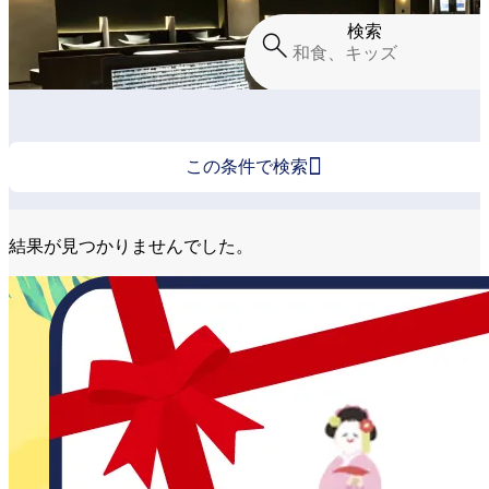
検索

この条件で検索
結果が見つかりませんでした。