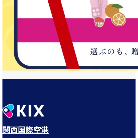
関西国際空港