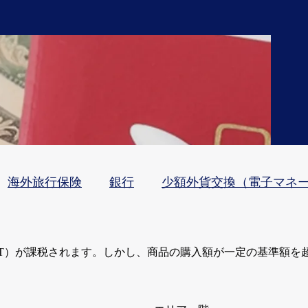
海外旅行保険
銀行
少額外貨交換（電子マネ
T）が課税されます。しかし、商品の購入額が一定の基準額を超