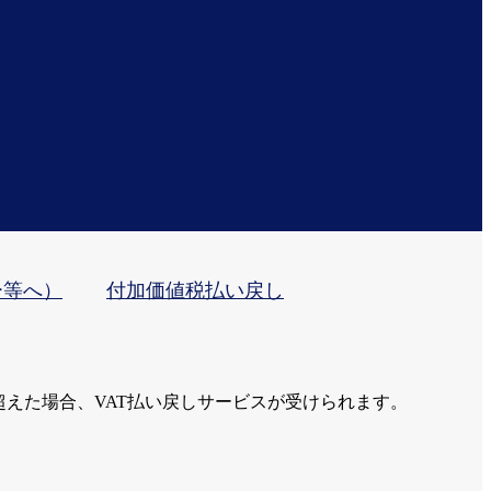
ー等へ）
付加価値税払い戻し
えた場合、VAT払い戻しサービスが受けられます。