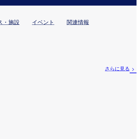
ス・施設
イベント
関連情報
さらに見る