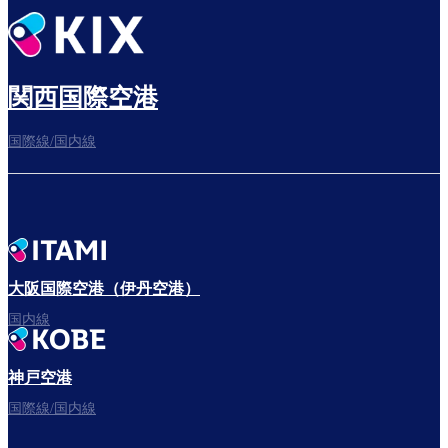
関西国際空港
国際線/国内線
大阪国際空港（伊丹空港）
国内線
神戸空港
国際線/国内線