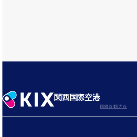
関西国際空港
国際線/国内線