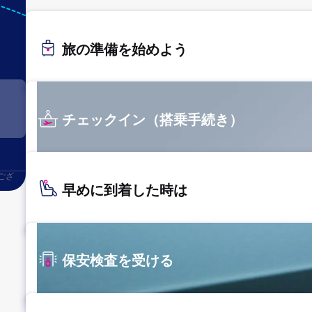
旅の準備を始めよう
チェックイン（搭乗手続き）
ござ
早めに到着した時は
保安検査を受ける