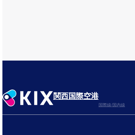
関西国際空港
国際線/国内線