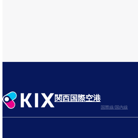
関西国際空港
国際線/国内線