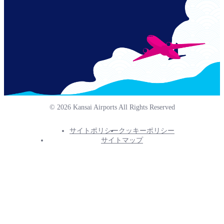
© 2026 Kansai Airports All Rights Reserved
サイトポリシー
クッキーポリシー
Footer
サイトマップ
Info
Menu