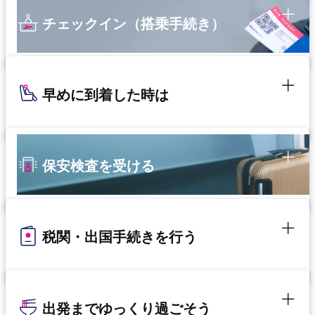
チェックイン（搭乗手続き）
早めに到着した時は
保安検査を受ける
税関・出国手続きを行う
出発までゆっくり過ごそう