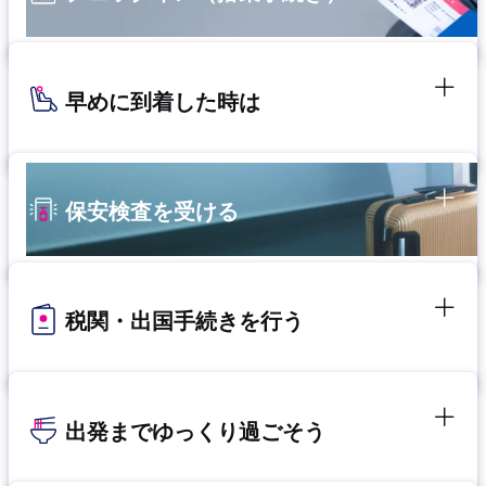
早めに到着した時は
保安検査を受ける
税関・出国手続きを行う
出発までゆっくり過ごそう