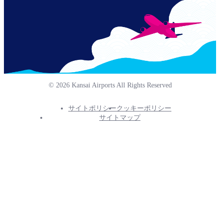
© 2026 Kansai Airports All Rights Reserved
サイトポリシー
クッキーポリシー
Footer
サイトマップ
Info
Menu