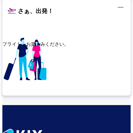
さぁ、出発！
フライトをお楽しみください。
乗り継ぎ場所を確認する