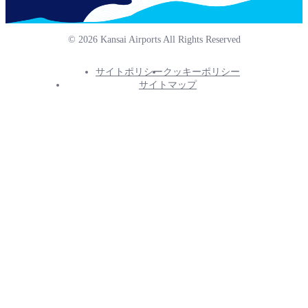
© 2026 Kansai Airports All Rights Reserved
サイトポリシー
クッキーポリシー
Footer
サイトマップ
Info
Menu