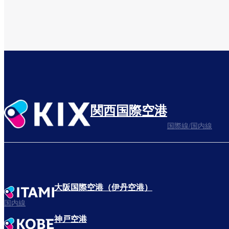
関西国際空港
国際線/国内線
大阪国際空港（伊丹空港）
国内線
神戸空港