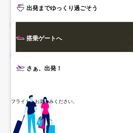
出発までゆっくり過ごそう
搭乗ゲートへ
さぁ、出発！
フライトをお楽しみください。