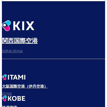
関西国際空港
国際線/国内線
大阪国際空港（伊丹空港）
国内線