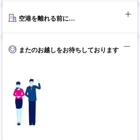
空港を離れる前に…
またのお越しをお待ちしております