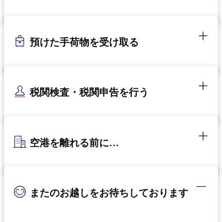
預けた手荷物を受け取る
税関検査・税関申告を行う
空港を離れる前に…
またのお越しをお待ちしております