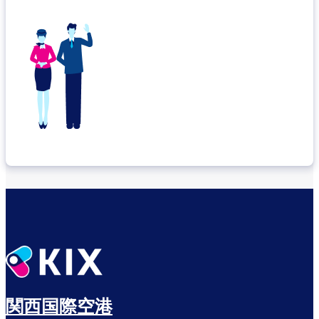
関西国際空港