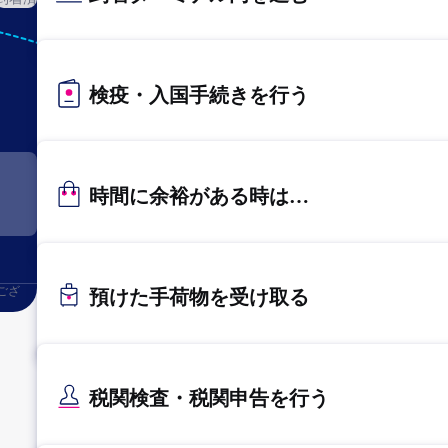
KIX
関西
検疫・入国手続きを行う
時間に余裕がある時は…
ござ
預けた手荷物を受け取る
税関検査・税関申告を行う