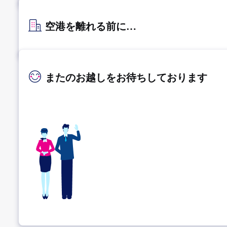
空港を離れる前に…
またのお越しをお待ちしております