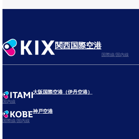
関西国際空港
国際線/国内線
大阪国際空港（伊丹空港）
国内線
神戸空港
国際線/国内線