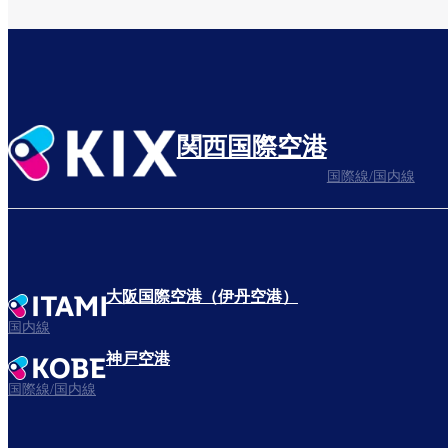
関西国際空港
国際線/国内線
大阪国際空港（伊丹空港）
国内線
神戸空港
国際線/国内線