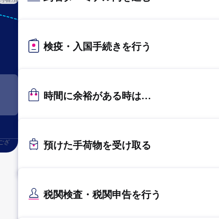
KIX
関西
検疫・入国手続きを行う
時間に余裕がある時は…
ござ
預けた手荷物を受け取る
税関検査・税関申告を行う