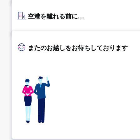
空港を離れる前に…
またのお越しをお待ちしております