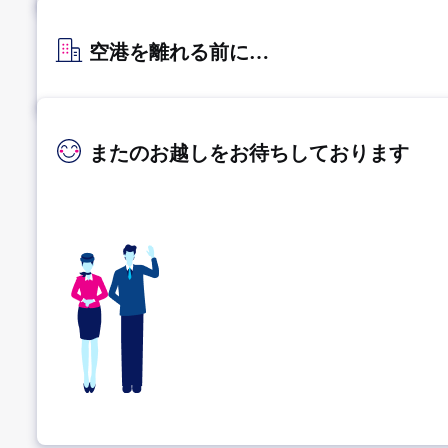
空港を離れる前に…
またのお越しをお待ちしております