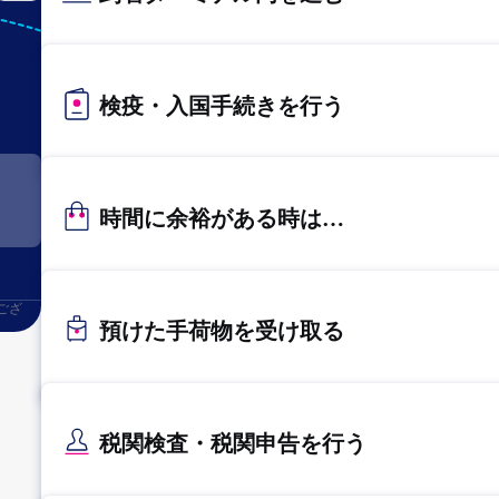
KIX
関西
検疫・入国手続きを行う
時間に余裕がある時は…
ござ
預けた手荷物を受け取る
税関検査・税関申告を行う