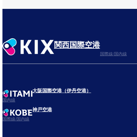
関西国際空港
国際線/国内線
大阪国際空港（伊丹空港）
国内線
神戸空港
国際線/国内線