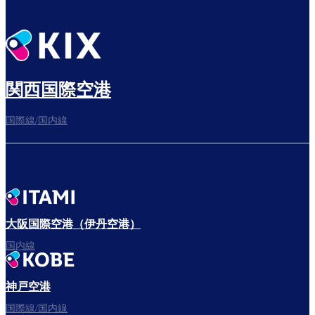
関西国際空港
国際線/国内線
大阪国際空港（伊丹空港）
国内線
神戸空港
国際線/国内線