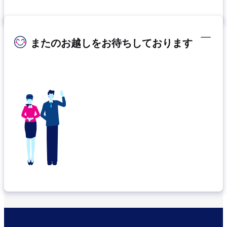
またのお越しをお待ちしております