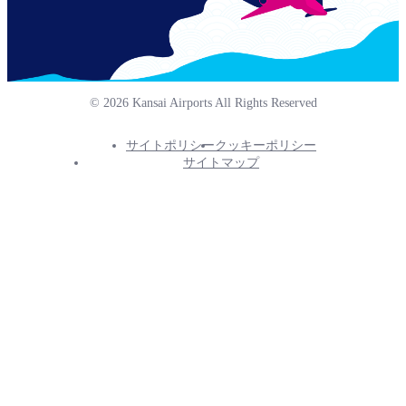
© 2026 Kansai Airports All Rights Reserved
サイトポリシー
クッキーポリシー
Footer
サイトマップ
Info
Menu