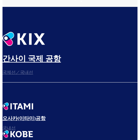
간사이 국제 공항
국제선／국내선
오사카(이타미)공항
국내선