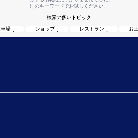
別のキーワードでお試しください。
検索の多いトピック
駐車場
ショップ
レストラン
お