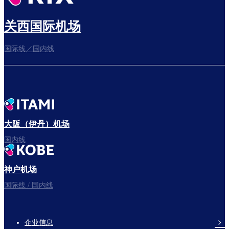
关西国际机场
国际线／国内线
大阪（伊丹）机场
国内线
神户机场
国际线 / 国内线
企业信息