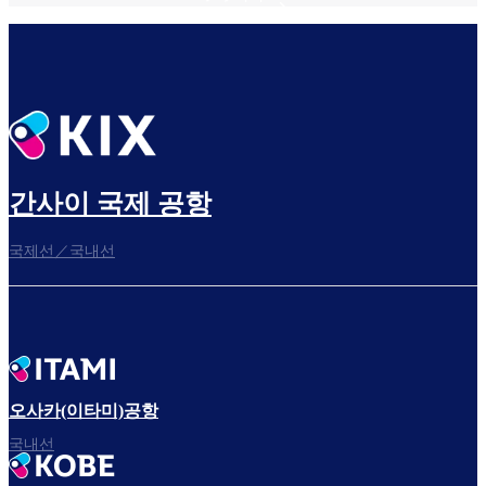
간사이 국제 공항
국제선／국내선
오사카(이타미)공항
국내선