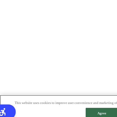
This website uses cookies to improve user convenience and marketing of 
Agree