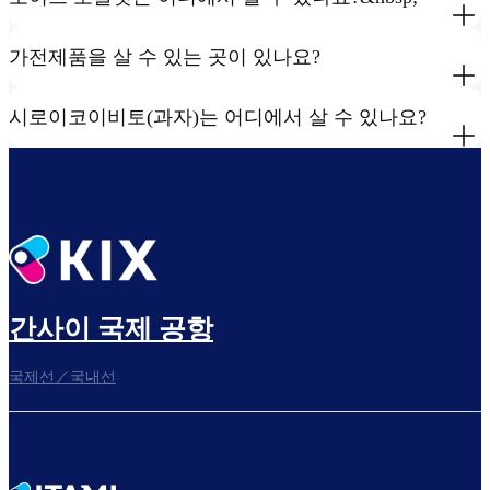
가전제품을 살 수 있는 곳이 있나요?
시로이코이비토(과자)는 어디에서 살 수 있나요?
간사이 국제 공항
국제선／국내선