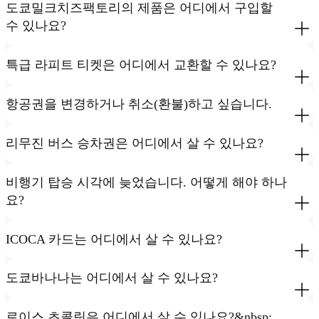
도쿄밀크치즈팩토리의 제품은 어디에서 구입할
수 있나요?
특급 라피트 티켓은 어디에서 교환할 수 있나요?
항공권을 변경하거나 취소(환불)하고 싶습니다.
리무진 버스 승차권은 어디에서 살 수 있나요?
비행기 탑승 시각에 늦었습니다. 어떻게 해야 하나
요?
ICOCA 카드는 어디에서 살 수 있나요?
도쿄바나나는 어디에서 살 수 있나요?
로이스 초콜릿은 어디에서 살 수 있나요?&nbsp;