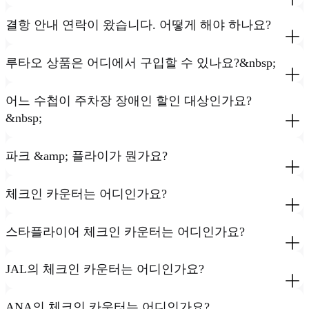
결항 안내 연락이 왔습니다. 어떻게 해야 하나요?
루타오 상품은 어디에서 구입할 수 있나요?&nbsp;
어느 수첩이 주차장 장애인 할인 대상인가요?
&nbsp;
파크 &amp; 플라이가 뭔가요?
체크인 카운터는 어디인가요?
스타플라이어 체크인 카운터는 어디인가요?
JAL의 체크인 카운터는 어디인가요?
ANA의 체크인 카운터는 어디인가요?