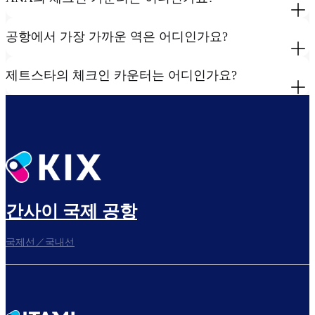
공항에서 가장 가까운 역은 어디인가요?
제트스타의 체크인 카운터는 어디인가요?
간사이 국제 공항
국제선／국내선