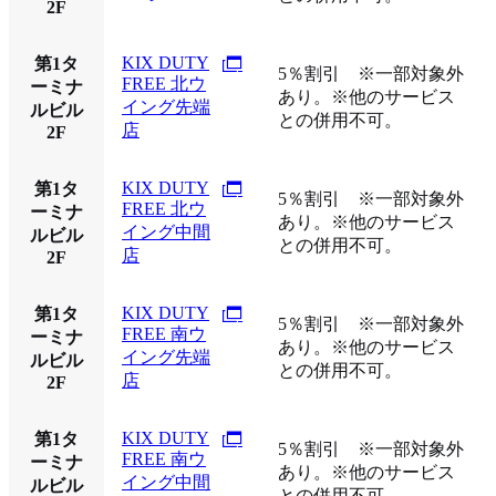
2F
KIX DUTY
第1タ
5％割引 ※一部対象外
FREE 北ウ
ーミナ
あり。※他のサービス
イング先端
ルビル
との併用不可。
店
2F
KIX DUTY
第1タ
5％割引 ※一部対象外
FREE 北ウ
ーミナ
あり。※他のサービス
イング中間
ルビル
との併用不可。
店
2F
KIX DUTY
第1タ
5％割引 ※一部対象外
FREE 南ウ
ーミナ
あり。※他のサービス
イング先端
ルビル
との併用不可。
店
2F
KIX DUTY
第1タ
5％割引 ※一部対象外
FREE 南ウ
ーミナ
あり。※他のサービス
イング中間
ルビル
との併用不可。