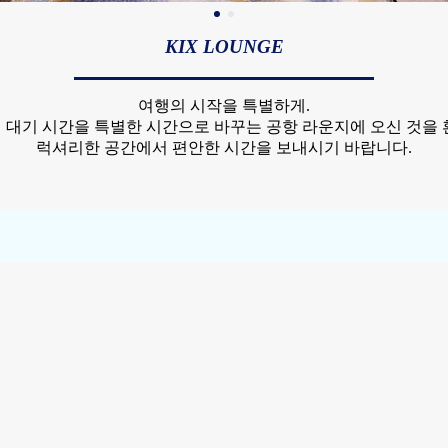
KIX LOUNGE
여행의 시작을 특별하게.
 대기 시간을 특별한 시간으로 바꾸는 공항 라운지에 오신 것을 
럭셔리한 공간에서 편안한 시간을 보내시기 바랍니다.