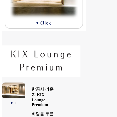
항공사 라운
지 KIX
Lounge
Premium
바람을 두른