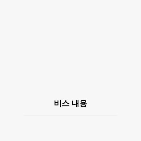
비스 내용