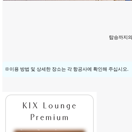
탑승까지의
※이용 방법 및 상세한 장소는 각 항공사에 확인해 주십시오.