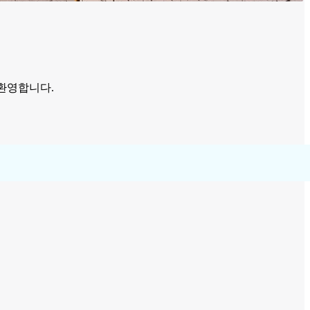
환영합니다.