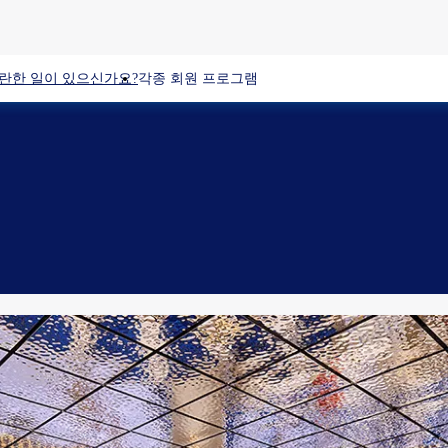
란한 일이 있으신가요?
각종 회원 프로그램