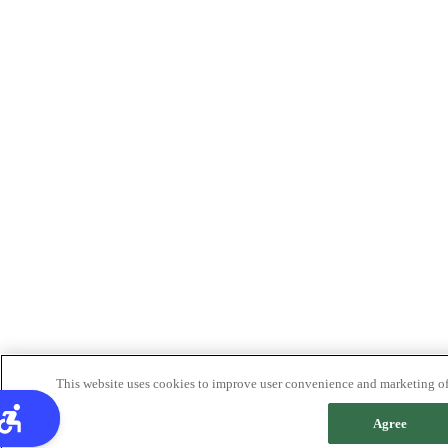
This website uses cookies to improve user convenience and marketing of 
Agree