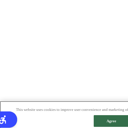
This website uses cookies to improve user convenience and marketing of 
Agree