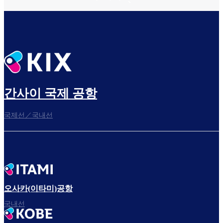
간사이 국제 공항
국제선／국내선
오사카(이타미)공항
국내선