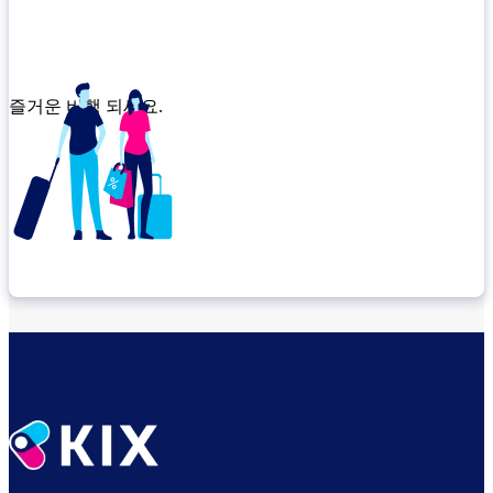
즐거운 비행 되세요.
환승 위치 확인
출발 전 여유롭게 보내세요