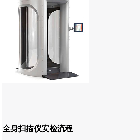
全身扫描仪安检流程