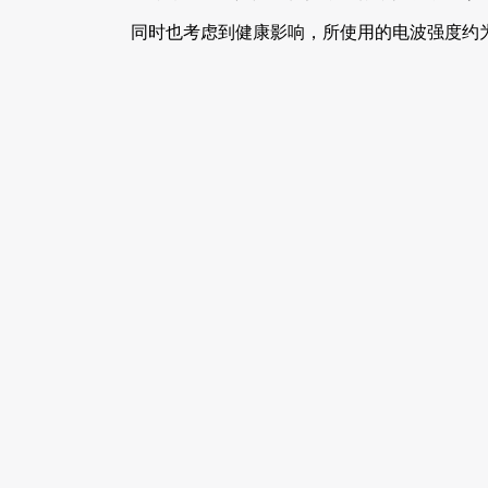
同时也考虑到健康影响，所使用的电波强度约