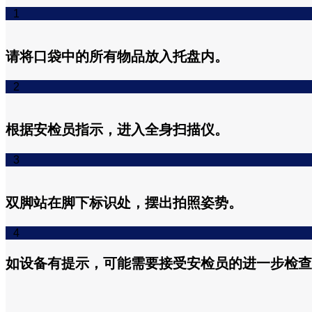
1
请将口袋中的所有物品放入托盘内。
2
根据安检员指示，进入全身扫描仪。
3
双脚站在脚下标识处，摆出拍照姿势。
4
如设备有提示，可能需要接受安检员的进一步检查