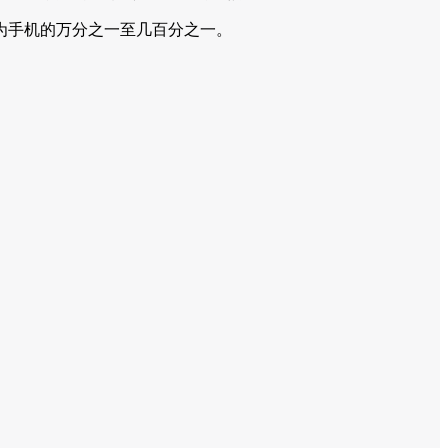
为手机的万分之一至几百分之一。