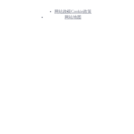
网站政策
Cookie政策
Footer
网站地图
Info
Menu