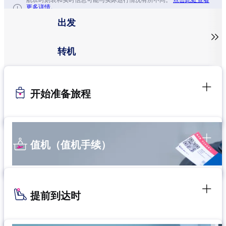
航班时刻表和实时信息可能与实际运行情况有所不同。
点击此处查看
更多详情。
出发

转机
开始准备旅程
值机（值机手续）
提前到达时