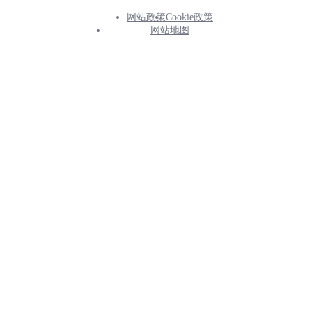
网站政策
Cookie政策
Footer
网站地图
Info
Menu