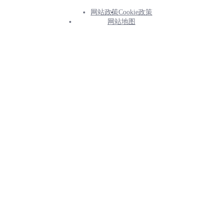
网站政策
Cookie政策
Footer
网站地图
Info
Menu