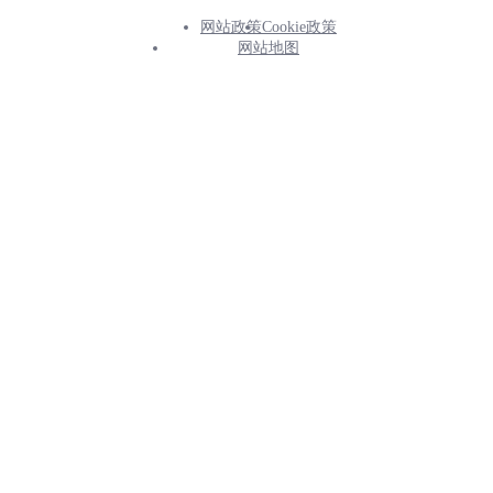
网站政策
Cookie政策
Footer
网站地图
Info
Menu