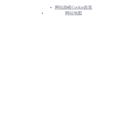
网站政策
Cookie政策
Footer
网站地图
Info
Menu