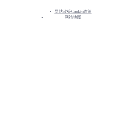
网站政策
Cookie政策
Footer
网站地图
Info
Menu