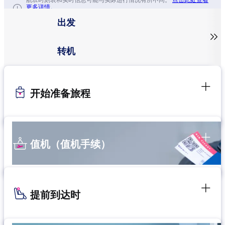
航班时刻表和实时信息可能与实际运行情况有所不同。
点击此处查看
更多详情。
出发

转机
开始准备旅程
值机（值机手续）
提前到达时