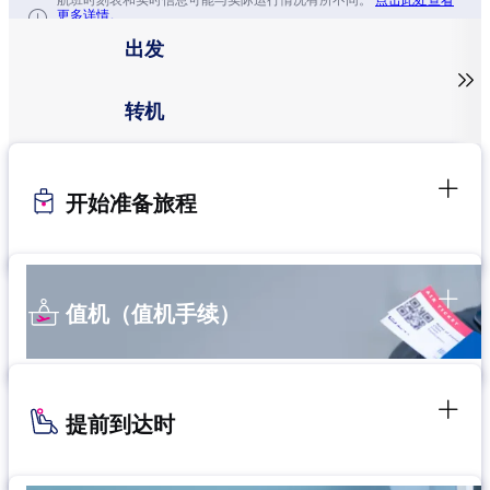
航班时刻表和实时信息可能与实际运行情况有所不同。
点击此处查看
更多详情。
出发

转机
开始准备旅程
值机（值机手续）
提前到达时