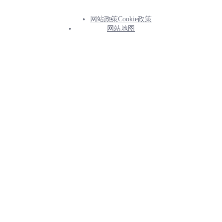
网站政策
Cookie政策
Footer
网站地图
Info
Menu