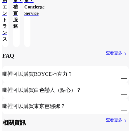
用
室・
室・
エ
禮
Concierge
ン
賓
Service
ト
服
ラ
務
ン
ス
查看更多
FAQ
哪裡可以購買ROYCE巧克力？
哪裡可以購買白色戀人（點心）？
哪裡可以購買東京芭娜娜？
查看更多
相關資訊​