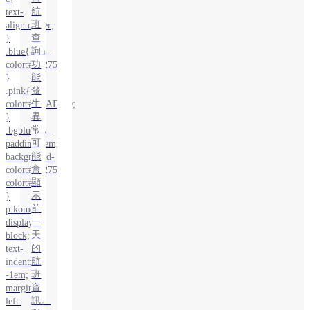
航
text-
班
align:center;
查
}
詢」
.blue{
功
color:#16275C;
能
}
發
.pink{
生
color:#FDADCD;
異
}
常，
.bgblue{
可
padding:1em;
能
background-
會
color:#16275C;
顯
color:#fff;
示
}
前
p.kome{
一
display:
天
block;
的
text-
航
indent:
班
-1em;
資
margin-
訊。
left: