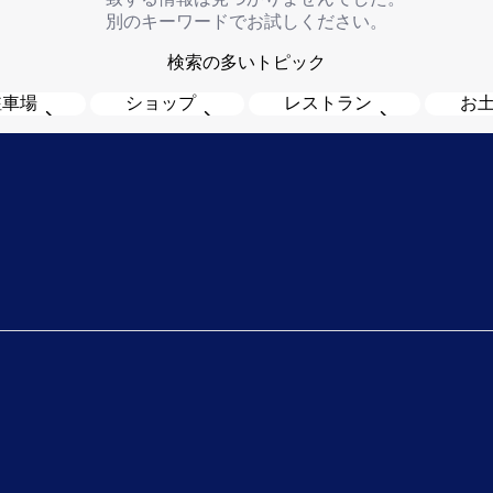
別のキーワードでお試しください。
検索の多いトピック
駐車場
ショップ
レストラン
お