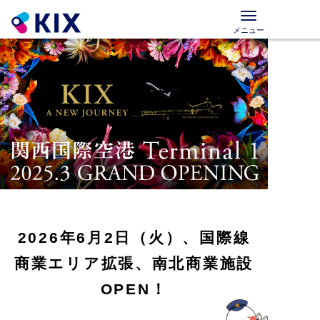
メニュー
2026年6月2日（火）、国際線
商業エリア拡張、南北商業施設
OPEN！