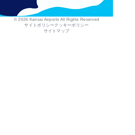
© 2026 Kansai Airports All Rights Reserved
Footer
サイトポリシー
クッキーポリシー
Info
サイトマップ
Menu