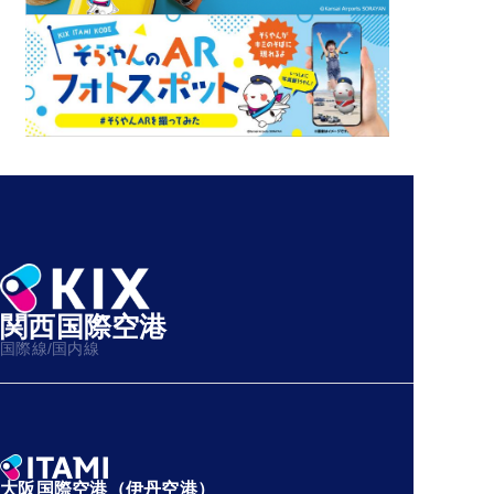
関西国際空港
国際線/国内線
大阪国際空港（伊丹空港）