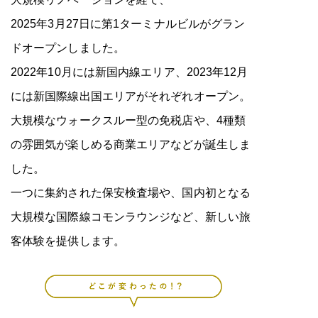
2025年3月27日に第1ターミナルビルがグラン
ドオープンしました。
2022年10月には新国内線エリア、2023年12月
には新国際線出国エリアがそれぞれオープン。
大規模なウォークスルー型の免税店や、4種類
の雰囲気が楽しめる商業エリアなどが誕生しま
した。
一つに集約された保安検査場や、国内初となる
大規模な国際線コモンラウンジなど、新しい旅
客体験を提供します。