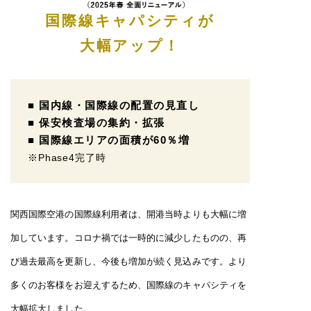
国際線キャパシティが
大幅アップ！
■ 国内線・国際線の配置の見直し
■ 保安検査場の集約・拡張
■ 国際線エリアの面積が60％増
※Phase4完了時
関西国際空港の国際線利用者は、開港当時よりも大幅に増
加しています。コロナ禍では一時的に減少したものの、再
び過去最高を更新し、今後も増加が続く見込みです。より
多くのお客様をお迎えするため、国際線のキャパシティを
大幅拡大しました。