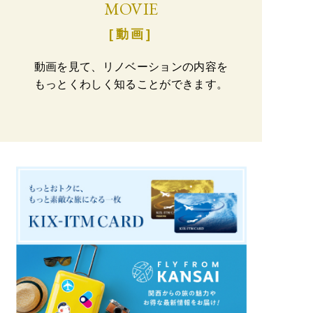
MOVIE
[動画]
動画を見て、リノベーションの内容を
もっとくわしく知ることができます。