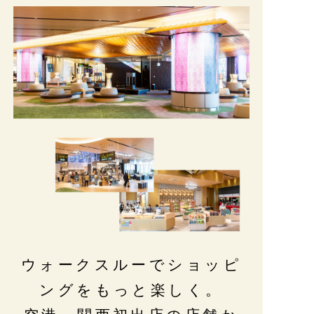
ウォークスルーでショッピ
ングをもっと楽しく。