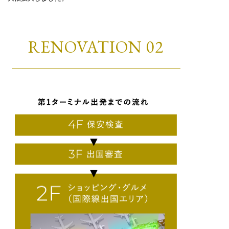
RENOVATION 02