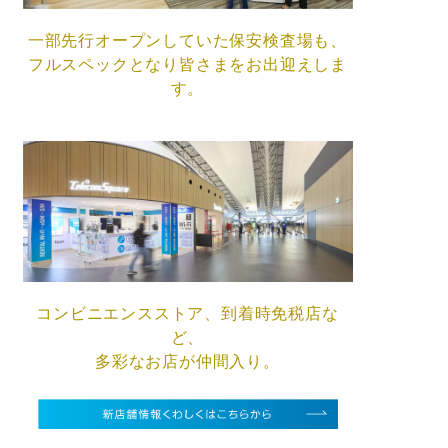
一部先行オープンしていた保安検査場も、
フルスペックとなり皆さまをお出迎えしま
す。
コンビニエンスストア、到着時免税店な
ど、
多彩なお店が仲間入り。