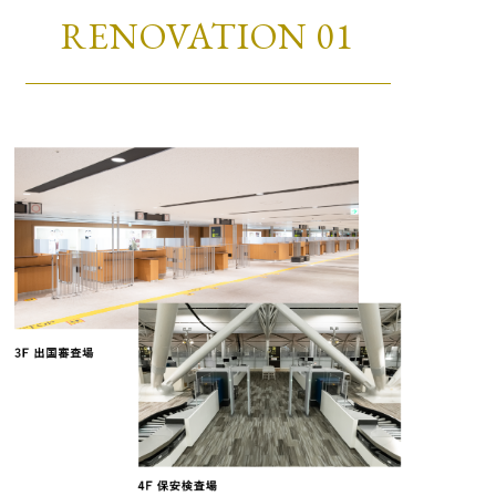
RENOVATION 01