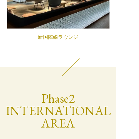
新国際線ラウンジ
Phase2
INTERNATIONAL
AREA