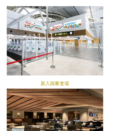
新入国審査場