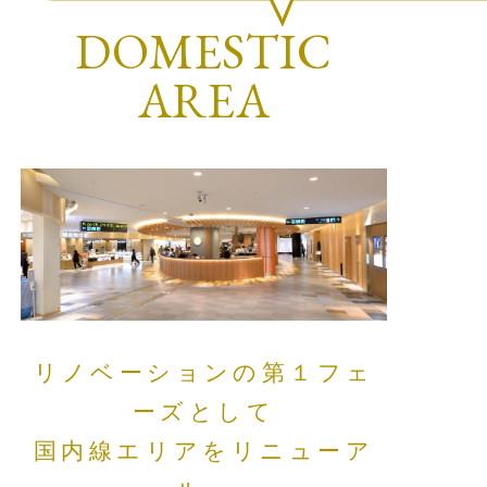
DOMESTIC
AREA
リノベーションの第１フェ
ーズとして
国内線エリアをリニューア