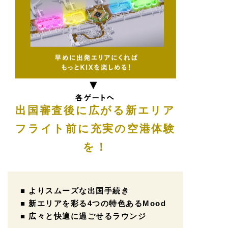
出国審査後に広がる新エリア
フライト前に充実の空港体験
を！
■ よりスムーズな出国手続き
■ 新エリアを彩る4つの特色あるMood
■ 広々と快適に過ごせるラウンジ