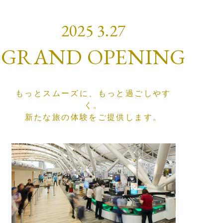
2025 3.27
GRAND OPENING
もっとスムーズに、もっと過ごしやす
く。
新たな旅の体験をご提供します。