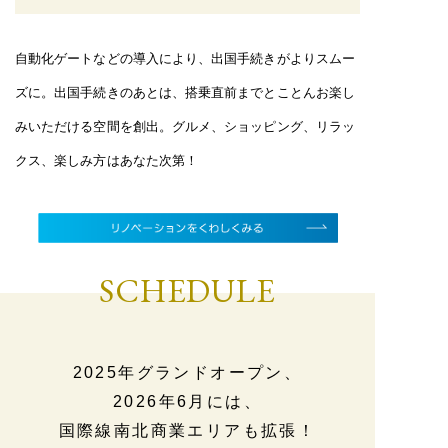
自動化ゲートなどの導入により、出国手続きがよりスムー
ズに。出国手続きのあとは、搭乗直前までとことんお楽し
みいただける空間を創出。グルメ、ショッピング、リラッ
クス、楽しみ方はあなた次第！
SCHEDULE
2025年グランドオープン、
2026年6月には、
国際線南北商業エリアも拡張！