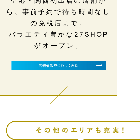
空港・関西初出店の店舗か
ら、事前予約で待ち時間なし
の免税店まで。
バラエティ豊かな27SHOP
がオープン。