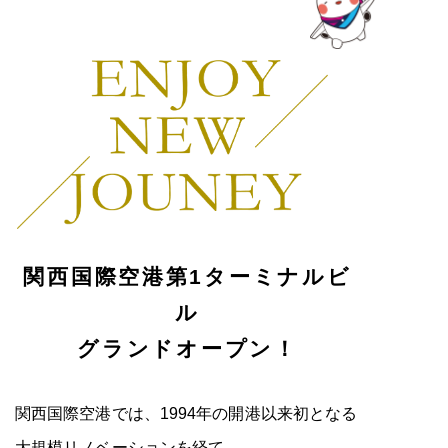
関西国際空港第1ターミナルビ
ル
グランドオープン！
関西国際空港では、1994年の開港以来初となる
大規模リノベーションを経て、