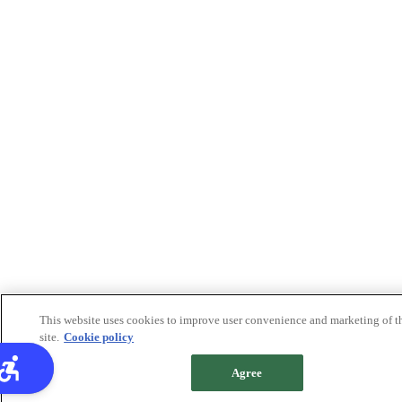
This website uses cookies to improve user convenience and marketing of t
site.
Cookie policy
Agree