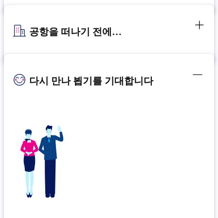
공항을 떠나기 전에…
다시 만나 뵙기를 기대합니다