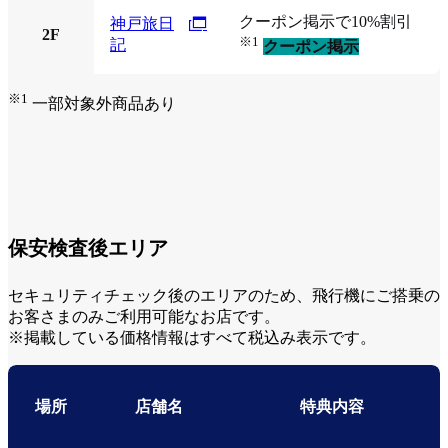
クーポン掲示で10%割引
神戸旅日
2F
※1
記
クーポン掲示
※1
一部対象外商品あり
保安検査後エリア
セキュリティチェック後のエリアのため、飛行機にご搭乗の
お客さまのみご利用可能なお店です。
※掲載している価格情報はすべて税込み表示です。
場所
店舗名
特典内容