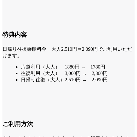
特典内容
日帰り往復乗船料金 大人2,510円⇒2,090円でご利用いただ
けます。
片道利用（大人） 1880円 → 1780円
往復利用（大人） 3,060円 → 2,860円
日帰り往復（大人）2,510円 → 2,090円
ご利用方法