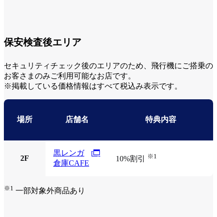
保安検査後エリア
セキュリティチェック後のエリアのため、飛行機にご搭乗の
お客さまのみご利用可能なお店です。
※掲載している価格情報はすべて税込み表示です。
場所
店舗名
特典内容
黒レンガ
※1
2F
10%割引
倉庫CAFE
※1
一部対象外商品あり