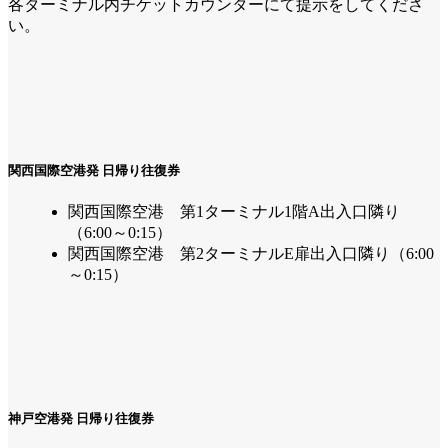
各ターミナル内チケットカウンターにて提示をしてくださ
い。
関西国際空港発 日帰り往復券
関西国際空港 第1ターミナル1階A出入口隣り
（6:00～0:15）
関西国際空港 第2ターミナルE扉出入口隣り（6:00
～0:15）
神戸空港発 日帰り往復券