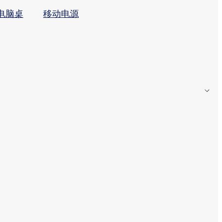
电脑桌
移动电源