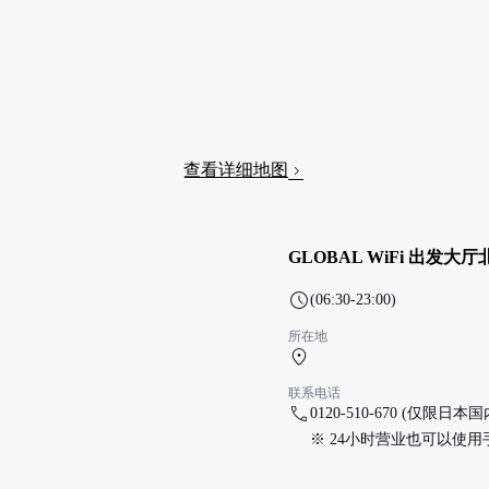
查看详细地图
GLOBAL WiFi 出发大厅
(06:30-23:00)
所在地
第1航站楼 4F
联系电话
0120-510-670 (仅限日本国
※ 24小时营业也可以使用