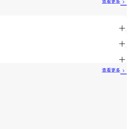
查看更多
查看更多