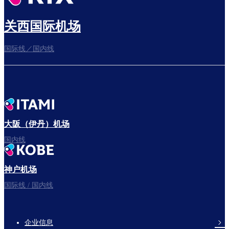
关西国际机场
国际线／国内线
大阪（伊丹）机场
国内线
神户机场
国际线 / 国内线
企业信息