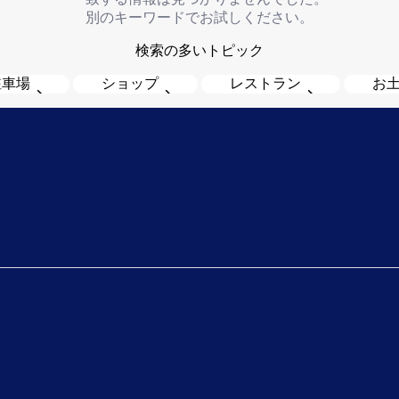
別のキーワードでお試しください。
検索の多いトピック
駐車場
ショップ
レストラン
お