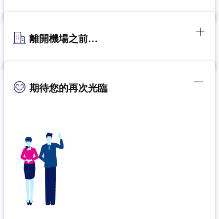
離開機場之前…
期待您的再次光臨