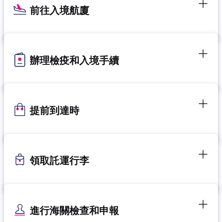
前往入境航廈
辦理檢疫和入境手續
提前到達時
領取託運行李
進行海關檢查和申報