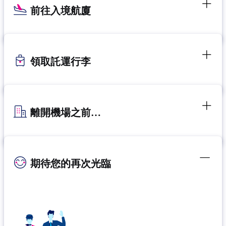
前往入境航廈
領取託運行李
離開機場之前…
期待您的再次光臨